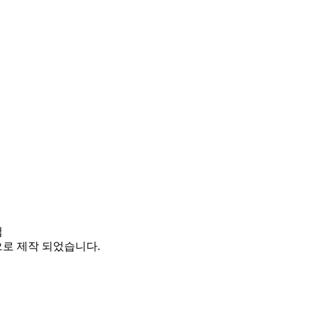
로 제작 되었습니다.