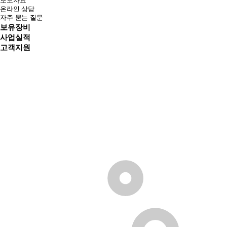
보도자료
온라인 상담
자주 묻는 질문
보유장비
사업실적
고객지원